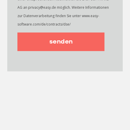
AG an privacy@easy.de möglich. Weitere Informationen
zur Datenverarbeitung finden Sie unter www.easy-
software.com/de/contracts/dse/