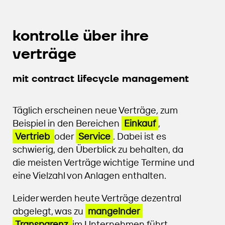
kontrolle über ihre
verträge
mit contract lifecycle management
Täglich erscheinen neue Verträge
,
zum
Beispiel in den Bereichen
Einkauf
,
Vertrieb
oder
Service
. Dabei ist es
schwierig, den Überblick zu behalten, da
die meisten Verträge wichtige Termine und
eine Vielzahl von Anlagen enthalten.
Leider werden heute Verträge dezentral
abgelegt, was zu
mangelnder
Transparenz
im Unternehmen führt.