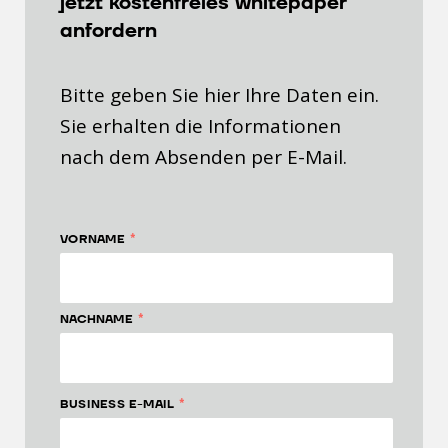
jetzt kostenfreies whitepaper
anfordern
Bitte geben Sie hier Ihre Daten ein.
Sie erhalten die Informationen
nach dem Absenden per E-Mail.
*
VORNAME
*
NACHNAME
*
BUSINESS E-MAIL