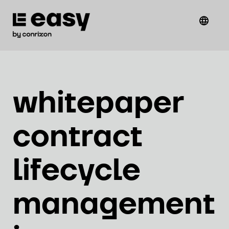
whitepaper
contract
lifecycle
management