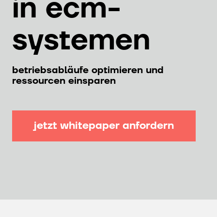
in ecm-
systemen
betriebsabläufe optimieren und
ressourcen einsparen
jetzt whitepaper anfordern