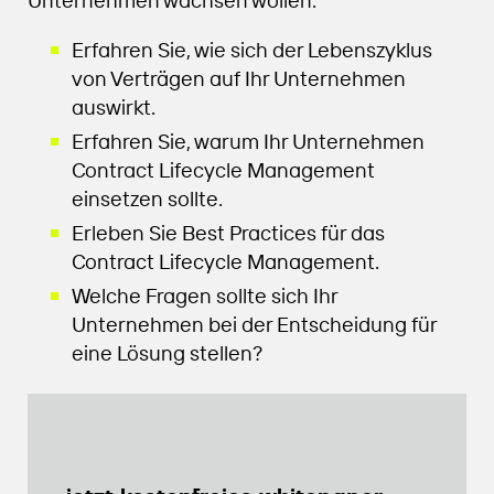
Unternehmen wachsen wollen.
Erfahren Sie, wie sich der Lebenszyklus
von Verträgen auf Ihr Unternehmen
auswirkt.
Erfahren Sie, warum Ihr Unternehmen
Contract Lifecycle Management
einsetzen sollte.
Erleben Sie Best Practices für das
Contract Lifecycle Management.
Welche Fragen sollte sich Ihr
Unternehmen bei der Entscheidung für
eine Lösung stellen?