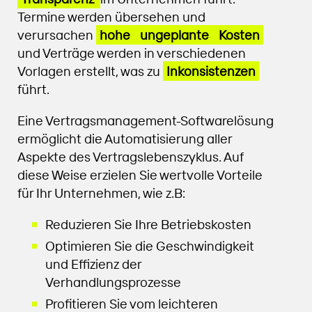
Termine werden übersehen und
verursachen
hohe
ungeplante
Kosten
und Verträge werden in verschiedenen
Vorlagen erstellt, was zu
Inkonsistenzen
führt.
Eine Vertragsmanagement-Softwarelösung
ermöglicht die Automatisierung aller
Aspekte des Vertragslebenszyklus. Auf
diese Weise erzielen Sie wertvolle Vorteile
für Ihr Unternehmen, wie z.B:
Reduzieren Sie Ihre Betriebskosten
Optimieren Sie die Geschwindigkeit
und Effizienz der
Verhandlungsprozesse
Profitieren Sie vom leichteren