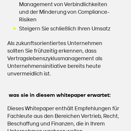
Management von Verbindlichkeiten
und der Minderung von Compliance-
Risiken
Steigern Sie schließlich Ihren Umsatz
Als zukunftsorientiertes Unternehmen
sollten Sie frühzeitig erkennen, dass
Vertragslebenszyklusmanagement als
Unternehmensinitiative bereits heute
unvermeidlich ist.
was sie in diesem whitepaper erwartet:
Dieses Whitepaper enthält Empfehlungen für
Fachleute aus den Bereichen Vertrieb, Recht,
Beschaffung und Finanzen, die in Ihrem