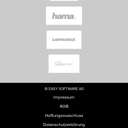
© EASY SOFTWARE AG
Impressum
AGB
Haftungsausschluss
Datenschutzerklärung